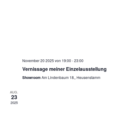
November 20 2025 von 19:00
-
23:00
Vernissage meiner Einzelausstellung
Showroom
Am Lindenbaum 18,, Heusenstamm
AUG.
23
2025