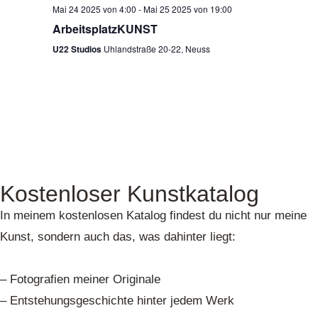
Mai 24 2025 von 4:00
-
Mai 25 2025 von 19:00
ArbeitsplatzKUNST
U22 Studios
Uhlandstraße 20-22, Neuss
Kostenloser Kunstkatalog
In meinem kostenlosen Katalog findest du nicht nur meine
Kunst, sondern auch das, was dahinter liegt:
– Fotografien meiner Originale
– Entstehungsgeschichte hinter jedem Werk