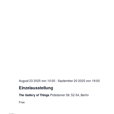
August 23 2025 von 10:00
-
September 20 2025 von 19:00
Einzelausstellung
The Gallery of Things
Potsdamer Str. 52-54, Berlin
Free