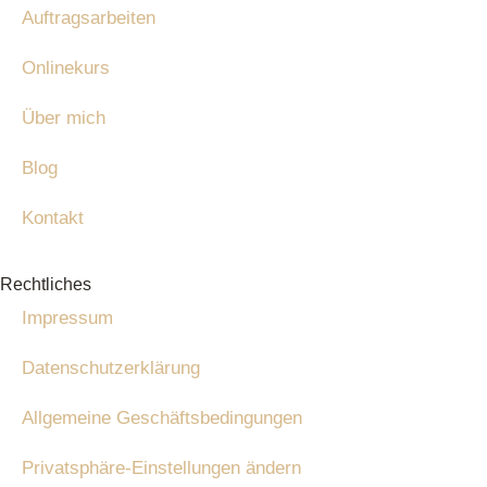
Auftragsarbeiten
Onlinekurs
Über mich
Blog
Kontakt
Rechtliches
Impressum
Datenschutzerklärung
Allgemeine Geschäftsbedingungen
Privatsphäre-Einstellungen ändern