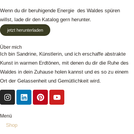
Wenn du dir beruhigende Energie des Waldes spüren
willst, lade dir den Katalog gern herunter.
jetzt herunterladen
Über mich
Ich bin Sandrine, Künstlerin, und ich erschaffe abstrakte
Kunst in warmen Erdtönen, mit denen du dir die Ruhe des
Waldes in dein Zuhause holen kannst und es so zu einem
Ort der Gelassenheit und Gemütlichkeit wird.
Menü
Shop