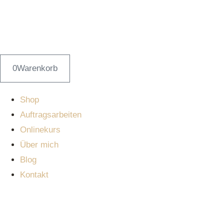
0
Warenkorb
Shop
Auftragsarbeiten
Onlinekurs
Über mich
Blog
Kontakt