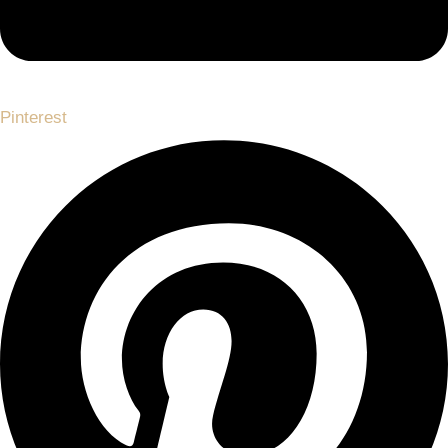
Pinterest