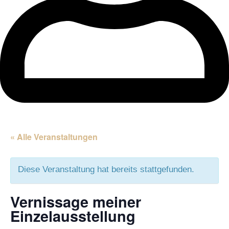
« Alle Veranstaltungen
Diese Veranstaltung hat bereits stattgefunden.
Vernissage meiner
Einzelausstellung