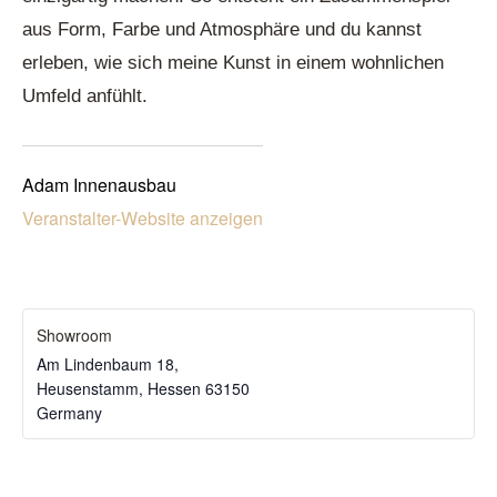
aus Form, Farbe und Atmosphäre und du kannst
erleben, wie sich meine Kunst in einem wohnlichen
Umfeld anfühlt.
Adam Innenausbau
Veranstalter-Website anzeigen
Showroom
Am Lindenbaum 18,
Heusenstamm
,
Hessen
63150
Germany