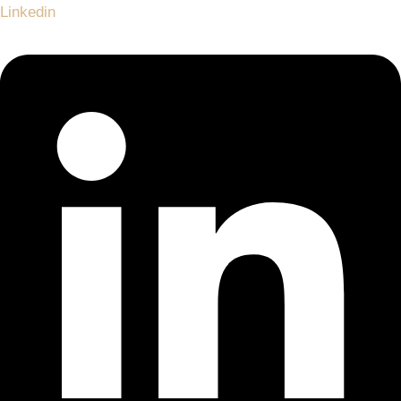
Linkedin