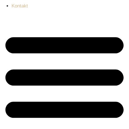
Kontakt