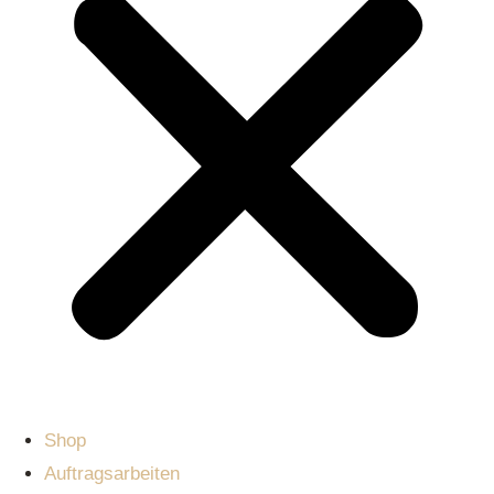
Shop
Auftragsarbeiten