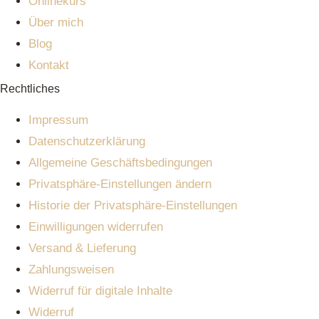
Onlinekurs
Über mich
Blog
Kontakt
Rechtliches
Impressum
Datenschutzerklärung
Allgemeine Geschäftsbedingungen
Privatsphäre-Einstellungen ändern
Historie der Privatsphäre-Einstellungen
Einwilligungen widerrufen
Versand & Lieferung
Zahlungsweisen
Widerruf für digitale Inhalte
Widerruf