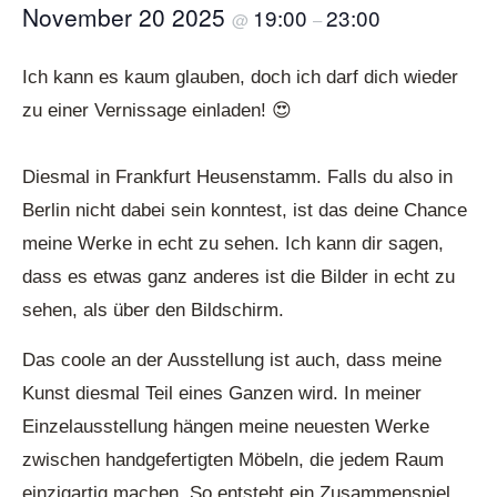
November 20 2025
19:00
23:00
@
–
Ich kann es kaum glauben, doch ich darf dich wieder
zu einer Vernissage einladen! 😍
Diesmal in Frankfurt Heusenstamm. Falls du also in
Berlin nicht dabei sein konntest, ist das deine Chance
meine Werke in echt zu sehen. Ich kann dir sagen,
dass es etwas ganz anderes ist die Bilder in echt zu
sehen, als über den Bildschirm.
Das coole an der Ausstellung ist auch, dass meine
Kunst diesmal Teil eines Ganzen wird. In meiner
Einzelausstellung hängen meine neuesten Werke
zwischen handgefertigten Möbeln, die jedem Raum
einzigartig machen. So entsteht ein Zusammenspiel