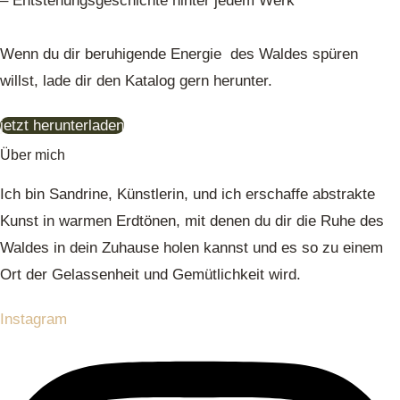
– Entstehungsgeschichte hinter jedem Werk
Wenn du dir beruhigende Energie des Waldes spüren
willst, lade dir den Katalog gern herunter.
jetzt herunterladen
Über mich
Ich bin Sandrine, Künstlerin, und ich erschaffe abstrakte
Kunst in warmen Erdtönen, mit denen du dir die Ruhe des
Waldes in dein Zuhause holen kannst und es so zu einem
Ort der Gelassenheit und Gemütlichkeit wird.
Instagram