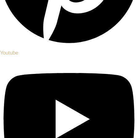
Youtube