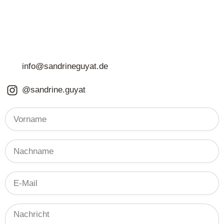
info@sandrineguyat.de
@sandrine.guyat