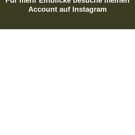
Für mehr Einblicke besuche meinen
Account auf Instagram