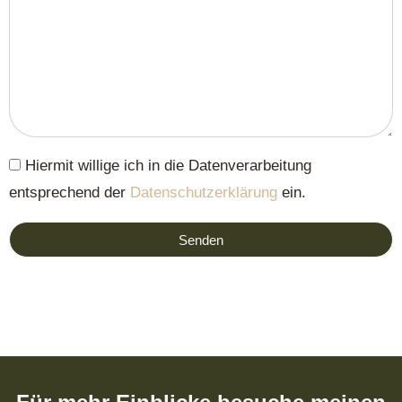
Hiermit willige ich in die Datenverarbeitung
entsprechend der
Datenschutzerklärung
ein.
Senden