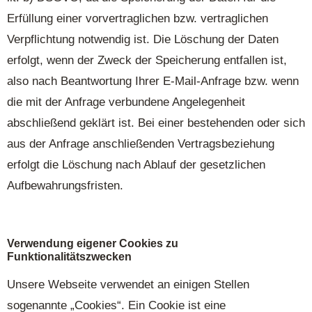
Erfüllung einer vorvertraglichen bzw. vertraglichen
Verpflichtung notwendig ist. Die Löschung der Daten
erfolgt, wenn der Zweck der Speicherung entfallen ist,
also nach Beantwortung Ihrer E-Mail-Anfrage bzw. wenn
die mit der Anfrage verbundene Angelegenheit
abschließend geklärt ist. Bei einer bestehenden oder sich
aus der Anfrage anschließenden Vertragsbeziehung
erfolgt die Löschung nach Ablauf der gesetzlichen
Aufbewahrungsfristen.
Verwendung eigener Cookies zu
Funktionalitätszwecken
Unsere Webseite verwendet an einigen Stellen
sogenannte „Cookies“. Ein Cookie ist eine