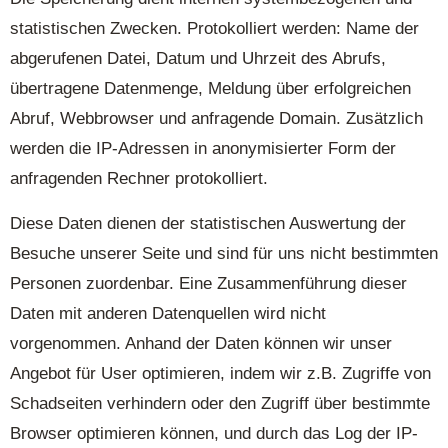
statistischen Zwecken. Protokolliert werden: Name der
abgerufenen Datei, Datum und Uhrzeit des Abrufs,
übertragene Datenmenge, Meldung über erfolgreichen
Abruf, Webbrowser und anfragende Domain. Zusätzlich
werden die IP-Adressen in anonymisierter Form der
anfragenden Rechner protokolliert.
Diese Daten dienen der statistischen Auswertung der
Besuche unserer Seite und sind für uns nicht bestimmten
Personen zuordenbar. Eine Zusammenführung dieser
Daten mit anderen Datenquellen wird nicht
vorgenommen. Anhand der Daten können wir unser
Angebot für User optimieren, indem wir z.B. Zugriffe von
Schadseiten verhindern oder den Zugriff über bestimmte
Browser optimieren können, und durch das Log der IP-