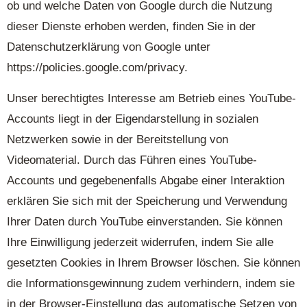
ob und welche Daten von Google durch die Nutzung
dieser Dienste erhoben werden, finden Sie in der
Datenschutzerklärung von Google unter
https://policies.google.com/privacy.
Unser berechtigtes Interesse am Betrieb eines YouTube-
Accounts liegt in der Eigendarstellung in sozialen
Netzwerken sowie in der Bereitstellung von
Videomaterial. Durch das Führen eines YouTube-
Accounts und gegebenenfalls Abgabe einer Interaktion
erklären Sie sich mit der Speicherung und Verwendung
Ihrer Daten durch YouTube einverstanden. Sie können
Ihre Einwilligung jederzeit widerrufen, indem Sie alle
gesetzten Cookies in Ihrem Browser löschen. Sie können
die Informationsgewinnung zudem verhindern, indem sie
in der Browser-Einstellung das automatische Setzen von