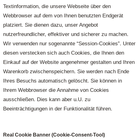
Textinformation, die unsere Webseite über den
Webbrowser auf dem von Ihnen benutzten Endgerät
platziert. Sie dienen dazu, unser Angebot
nutzerfreundlicher, effektiver und sicherer zu machen.
Wir verwenden nur sogenannte “Session-Cookies”. Unter
diesen verstecken sich auch Cookies, die Ihnen den
Einkauf auf der Website angenehmer gestalten und Ihren
Warenkorb zwischenspeichern. Sie werden nach Ende
Ihres Besuchs automatisch gelöscht. Sie können in
Ihrem Webbrowser die Annahme von Cookies
ausschließen. Dies kann aber u.U. zu
Beeinträchtigungen in der Funktionalität führen.
Real Cookie Banner (Cookie-Consent-Tool)