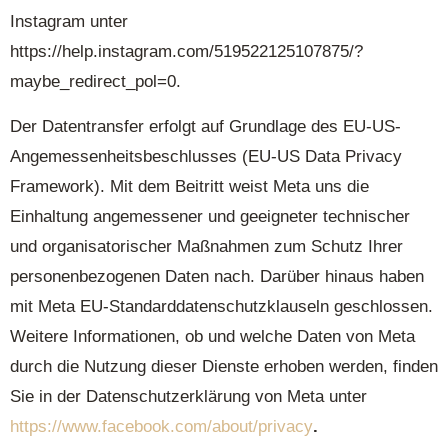
Instagram unter
https://help.instagram.com/519522125107875/?
maybe_redirect_pol=0.
Der Datentransfer erfolgt auf Grundlage des EU-US-
Angemessenheitsbeschlusses (EU-US Data Privacy
Framework). Mit dem Beitritt weist Meta uns die
Einhaltung angemessener und geeigneter technischer
und organisatorischer Maßnahmen zum Schutz Ihrer
personenbezogenen Daten nach. Darüber hinaus haben
mit Meta EU-Standarddatenschutzklauseln geschlossen.
Weitere Informationen, ob und welche Daten von Meta
durch die Nutzung dieser Dienste erhoben werden, finden
Sie in der Datenschutzerklärung von Meta unter
https://www.facebook.com/about/privacy
.