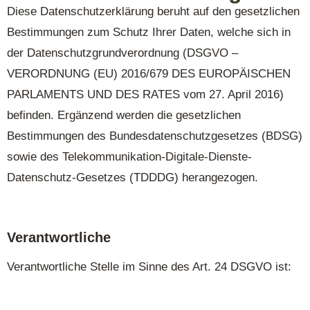
Diese Datenschutzerklärung beruht auf den gesetzlichen
Bestimmungen zum Schutz Ihrer Daten, welche sich in
der Datenschutzgrundverordnung (DSGVO –
VERORDNUNG (EU) 2016/679 DES EUROPÄISCHEN
PARLAMENTS UND DES RATES vom 27. April 2016)
befinden. Ergänzend werden die gesetzlichen
Bestimmungen des Bundesdatenschutzgesetzes (BDSG)
sowie des
Telekommunikation-Digitale-Dienste-
Datenschutz-Gesetzes (TDDDG)
herangezogen.
Verantwortliche
Verantwortliche Stelle im Sinne des Art. 24 DSGVO ist: