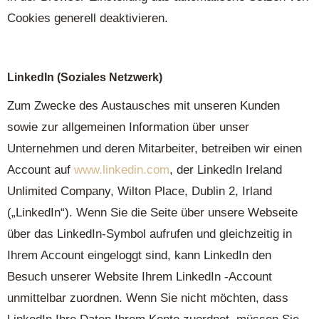
Cookies generell deaktivieren.
LinkedIn (Soziales Netzwerk)
Zum Zwecke des Austausches mit unseren Kunden
sowie zur allgemeinen Information über unser
Unternehmen und deren Mitarbeiter, betreiben wir einen
Account auf
www.linkedin.com
, der LinkedIn Ireland
Unlimited Company, Wilton Place, Dublin 2, Irland
(„LinkedIn“). Wenn Sie die Seite über unsere Webseite
über das LinkedIn-Symbol aufrufen und gleichzeitig in
Ihrem Account eingeloggt sind, kann LinkedIn den
Besuch unserer Website Ihrem LinkedIn -Account
unmittelbar zuordnen. Wenn Sie nicht möchten, dass