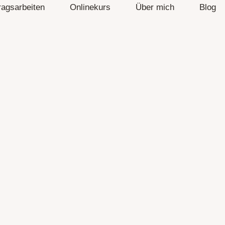
ragsarbeiten
Onlinekurs
Über mich
Blog