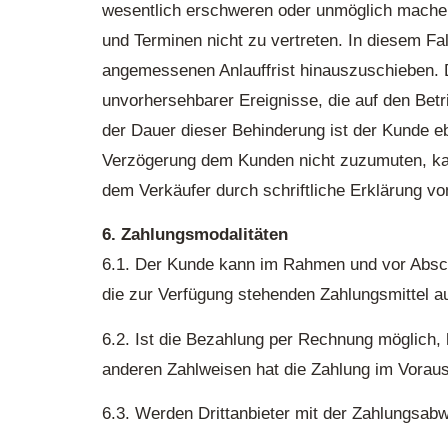
wesentlich erschweren oder unmöglich machen,
und Terminen nicht zu vertreten. In diesem Fal
angemessenen Anlauffrist hinauszuschieben. D
unvorhersehbarer Ereignisse, die auf den Bet
der Dauer dieser Behinderung ist der Kunde eb
Verzögerung dem Kunden nicht zuzumuten, ka
dem Verkäufer durch schriftliche Erklärung vo
6. Zahlungsmodalitäten
6.1. Der Kunde kann im Rahmen und vor Absc
die zur Verfügung stehenden Zahlungsmittel au
6.2. Ist die Bezahlung per Rechnung möglich, 
anderen Zahlweisen hat die Zahlung im Voraus
6.3. Werden Drittanbieter mit der Zahlungsab