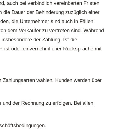
, auch bei verbindlich vereinbarten Fristen
um die Dauer der Behinderung zuzüglich einer
den, die Unternehmer sind auch in Fällen
 von dem Verkäufer zu vertreten sind. Während
 insbesondere der Zahlung. Ist die
rist oder einvernehmlicher Rücksprache mit
n Zahlungsarten wählen. Kunden werden über
e und der Rechnung zu erfolgen. Bei allen
eschäftsbedingungen.