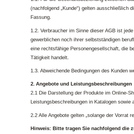
(nachfolgend „Kunde“) gelten ausschließlich d
Fassung.
1.2. Verbraucher im Sinne dieser AGB ist jed
gewerblichen noch ihrer selbstständigen beruf
eine rechtsfähige Personengesellschaft, die b
Tätigkeit handelt.
1.3. Abweichende Bedingungen des Kunden werd
2. Angebote und Leistungsbeschreibungen
2.1 Die Darstellung der Produkte im Online-Sh
Leistungsbeschreibungen in Katalogen sowie a
2.2 Alle Angebote gelten „solange der Vorrat r
Hinweis: Bitte tragen Sie nachfolgend die 