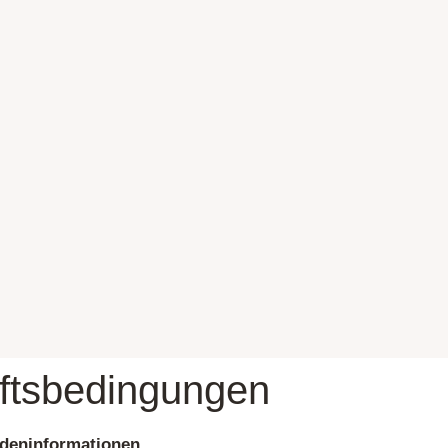
ftsbedingungen
deninformationen