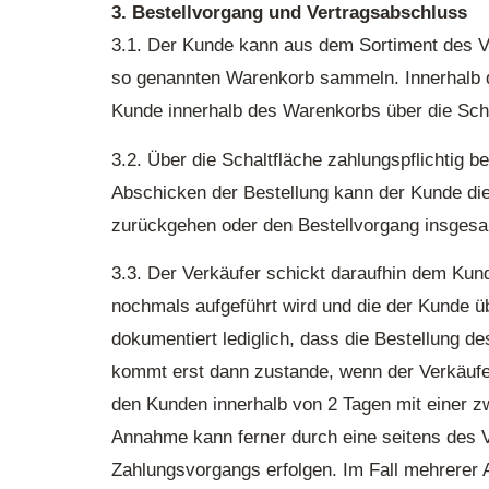
3. Bestellvorgang und Vertragsabschluss
3.1. Der Kunde kann aus dem Sortiment des Ve
so genannten Warenkorb sammeln. Innerhalb d
Kunde innerhalb des Warenkorbs über die Sch
3.2. Über die Schaltfläche zahlungspflichtig 
Abschicken der Bestellung kann der Kunde die
zurückgehen oder den Bestellvorgang insgesa
3.3. Der Verkäufer schickt daraufhin dem Kun
nochmals aufgeführt wird und die der Kunde ü
dokumentiert lediglich, dass die Bestellung d
kommt erst dann zustande, wenn der Verkäufe
den Kunden innerhalb von 2 Tagen mit einer z
Annahme kann ferner durch eine seitens des 
Zahlungsvorgangs erfolgen. Im Fall mehrerer