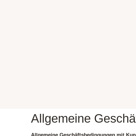
Allgemeine Geschä
Allgemeine Geschäftsbedingungen mit Kun