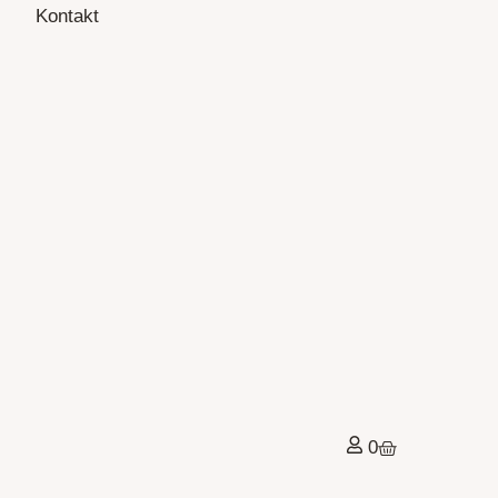
Kontakt
0