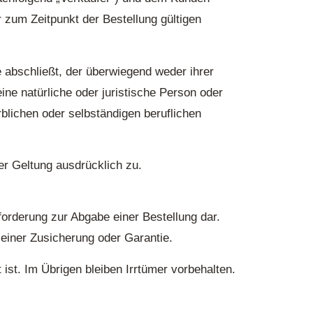
 zum Zeitpunkt der Bestellung gültigen
 abschließt, der überwiegend weder ihrer
ine natürliche oder juristische Person oder
blichen oder selbständigen beruflichen
er Geltung ausdrücklich zu.
forderung zur Abgabe einer Bestellung dar.
einer Zusicherung oder Garantie.
ist. Im Übrigen bleiben Irrtümer vorbehalten.