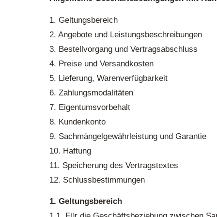
1. Geltungsbereich
2. Angebote und Leistungsbeschreibungen
3. Bestellvorgang und Vertragsabschluss
4. Preise und Versandkosten
5. Lieferung, Warenverfügbarkeit
6. Zahlungsmodalitäten
7. Eigentumsvorbehalt
8. Kundenkonto
9. Sachmängelgewährleistung und Garantie
10. Haftung
11. Speicherung des Vertragstextes
12. Schlussbestimmungen
1. Geltungsbereich
1.1. Für die Geschäftsbeziehung zwischen S