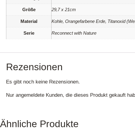
Größe
29,7 x 21cm
Material
Kohle, Orangefarbene Erde, Titanoxid (We
Serie
Reconnect with Nature
Rezensionen
Es gibt noch keine Rezensionen.
Nur angemeldete Kunden, die dieses Produkt gekauft hab
Ähnliche Produkte