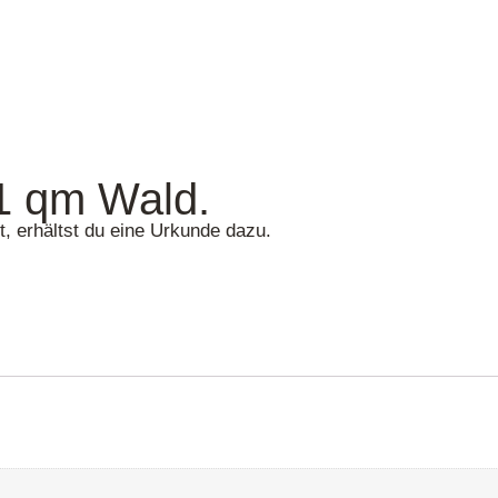
 1 qm Wald.
, erhältst du eine Urkunde dazu.