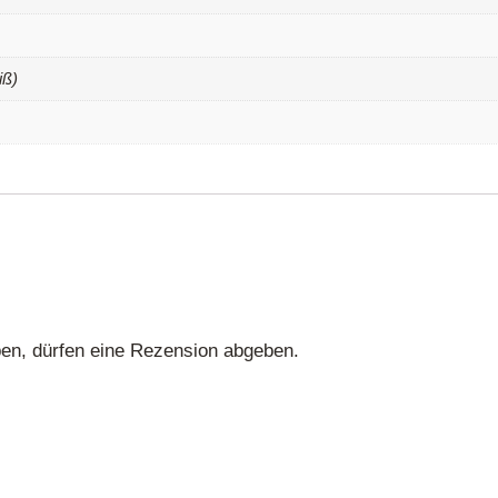
iß)
en, dürfen eine Rezension abgeben.