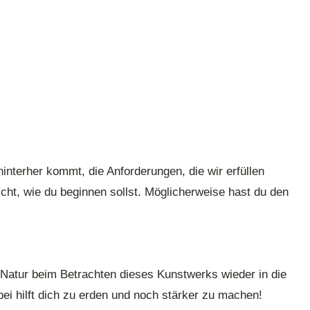
nterher kommt, die Anforderungen, die wir erfüllen
cht, wie du beginnen sollst. Möglicherweise hast du den
r Natur beim Betrachten dieses Kunstwerks wieder in die
bei hilft dich zu erden und noch stärker zu machen!