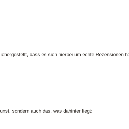
ichergestellt, dass es sich hierbei um echte Rezensionen ha
unst, sondern auch das, was dahinter liegt: