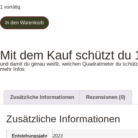
1 vorrätig
In den Warenkorb
Mit dem Kauf schützt du
und damit du genau weißt, welchen Quadratmeter du schützt
mehr Infos
Zusätzliche Informationen
Rezensionen (0)
Zusätzliche Informationen
Entstehungsjahr
2023