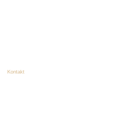
Kontakt