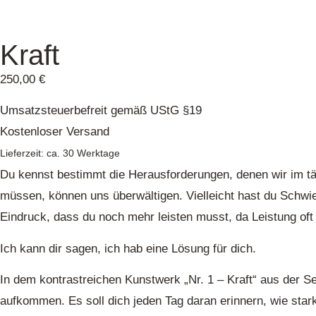
Kraft
250,00
€
Umsatzsteuerbefreit gemäß UStG §19
Kostenloser Versand
Lieferzeit: ca. 30 Werktage
Du kennst bestimmt die Herausforderungen, denen wir im tä
müssen, können uns überwältigen. Vielleicht hast du Schwie
Eindruck, dass du noch mehr leisten musst, da Leistung of
Ich kann dir sagen, ich hab eine Lösung für dich.
In dem kontrastreichen Kunstwerk „Nr. 1 – Kraft“ aus der S
aufkommen. Es soll dich jeden Tag daran erinnern, wie stark