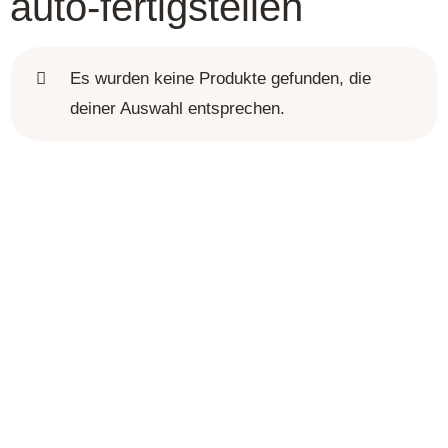
auto-fertigstellen
Es wurden keine Produkte gefunden, die
deiner Auswahl entsprechen.