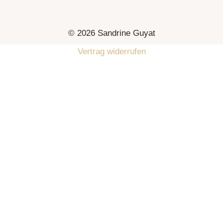
© 2026 Sandrine Guyat
Vertrag widerrufen