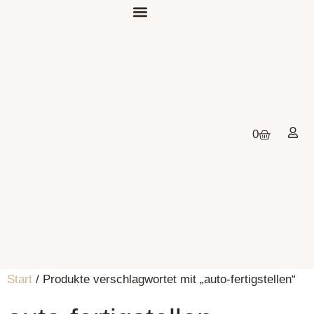
0
Start
/ Produkte verschlagwortet mit „auto-fertigstellen“